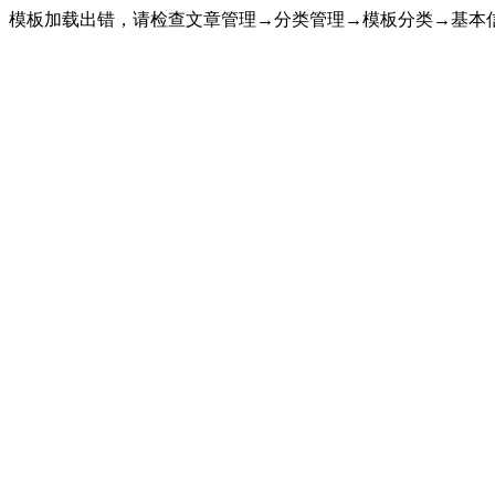
模板加载出错，请检查文章管理→分类管理→模板分类→基本