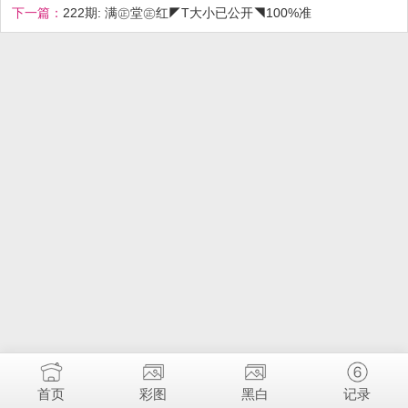
下一篇：
222期: 满㊣堂㊣红◤T大小已公开◥100%准
首页
彩图
黑白
记录