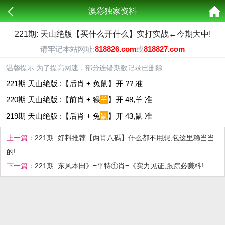
澳彩独家资料
221期: 天山绝版【买什么开什么】实打实战←今期大中!
请牢记本站网址:
818826.com
或
818827.com
温馨提示:为了提高网速，部分连错期数记录已删除
221期 天山绝版 :【后肖 + 兔鼠】开 ?? 准
220期 天山绝版 :【前肖 + 猴
羊
】开 48,羊 准
219期 天山绝版 :【后肖 + 兔
鼠
】开 43,鼠 准
上一篇：
221期: 好料推荐【两肖八碼】什么都不用想,包这里稳当当
的!
下一篇：
221期: 东风本田》=平特①肖=《实力见证,跟踪必赚料!