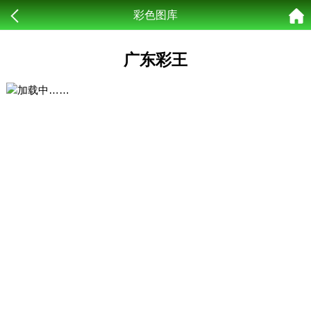
彩色图库
广东彩王