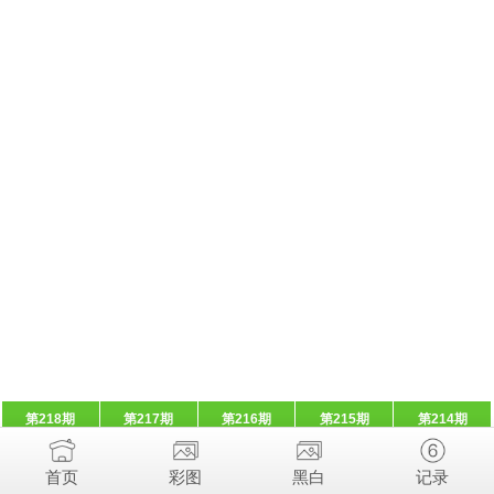
第218期
第217期
第216期
第215期
第214期
首页
彩图
黑白
记录