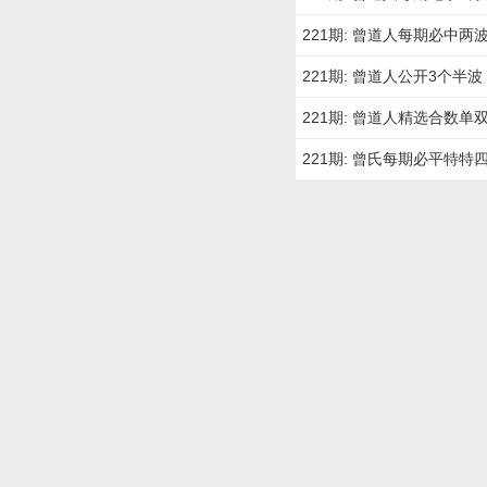
221期: 曾道人每期必中两
221期: 曾道人公开3个半
221期: 曾道人精选合数单
221期: 曾氏每期必平特