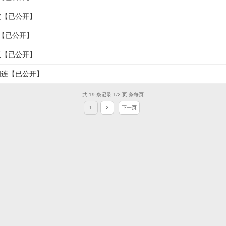
波【已公开】
波【已公开】
双【已公开】
特四连【已公开】
共 19 条记录 1/2 页 条每页
1
2
下一页